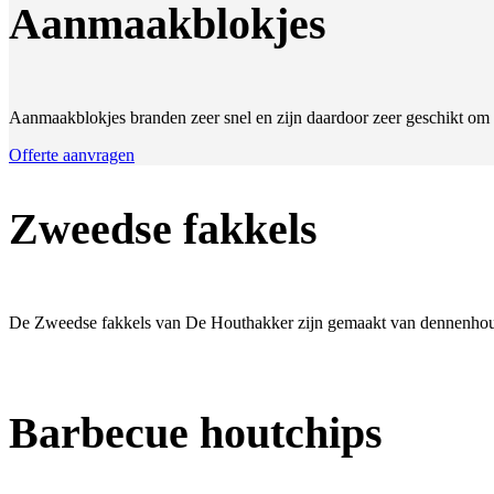
Aanmaakblokjes
Aanmaakblokjes branden zeer snel en zijn daardoor zeer geschikt om
Offerte aanvragen
Zweedse fakkels
De Zweedse fakkels van De Houthakker zijn gemaakt van dennenhout 
Barbecue houtchips