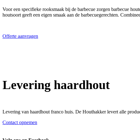
Voor een specifieke rooksmaak bij de barbecue zorgen barbecue houtc
houtsoort geeft een eigen smaak aan de barbecuegerechten. Combineer
Offerte aanvragen
Levering haardhout
Levering van haardhout franco huis. De Houthakker levert alle produ
Contact opnemen