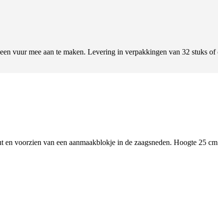
 een vuur mee aan te maken. Levering in verpakkingen van 32 stuks of
en voorzien van een aanmaakblokje in de zaagsneden. Hoogte 25 cm en