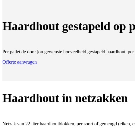
Haardhout gestapeld op p
Per pallet de door jou gewenste hoeveelheid gestapeld haardhout, per
Offerte aanvragen
Haardhout in netzakken
Netzak van 22 liter haardhoutblokken, per soort of gemengd (eiken, 