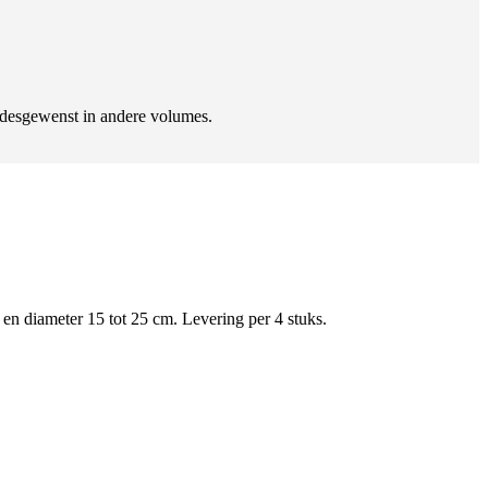
 desgewenst in andere volumes.
 diameter 15 tot 25 cm. Levering per 4 stuks.