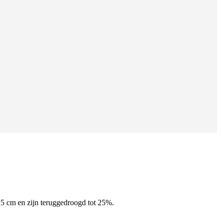
25 cm en zijn teruggedroogd tot 25%.