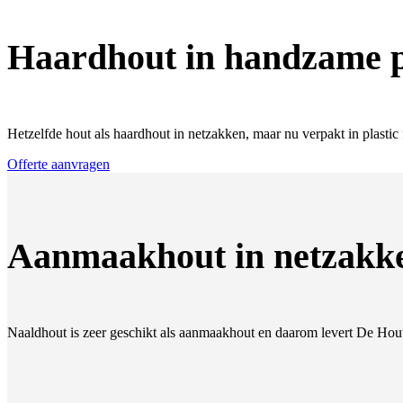
Haardhout in handzame pl
Hetzelfde hout als haardhout in netzakken, maar nu verpakt in plastic
Offerte aanvragen
Aanmaakhout in netzakk
Naaldhout is zeer geschikt als aanmaakhout en daarom levert De Hou