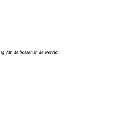
ng van de bossen in de wereld.