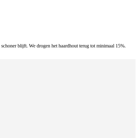
e schoner blijft. We drogen het haardhout terug tot minimaal 15%.