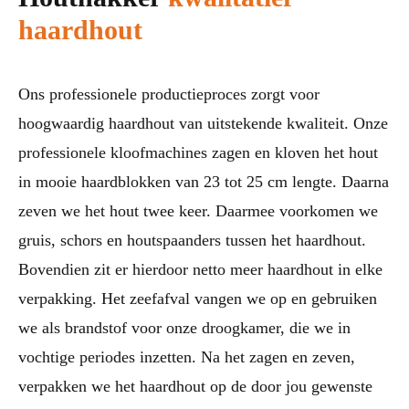
haardhout
Ons professionele productieproces zorgt voor
hoogwaardig haardhout van uitstekende kwaliteit. Onze
professionele kloofmachines zagen en kloven het hout
in mooie haardblokken van 23 tot 25 cm lengte. Daarna
zeven we het hout twee keer. Daarmee voorkomen we
gruis, schors en houtspaanders tussen het haardhout.
Bovendien zit er hierdoor netto meer haardhout in elke
verpakking. Het zeefafval vangen we op en gebruiken
we als brandstof voor onze droogkamer, die we in
vochtige periodes inzetten. Na het zagen en zeven,
verpakken we het haardhout op de door jou gewenste