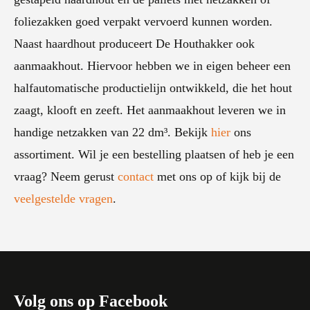
foliezakken goed verpakt vervoerd kunnen worden.
Naast haardhout produceert De Houthakker ook
aanmaakhout. Hiervoor hebben we in eigen beheer een
halfautomatische productielijn ontwikkeld, die het hout
zaagt, klooft en zeeft. Het aanmaakhout leveren we in
handige netzakken van 22 dm³. Bekijk
hier
ons
assortiment. Wil je een bestelling plaatsen of heb je een
vraag? Neem gerust
contact
met ons op of kijk bij de
veelgestelde vragen
.
Volg ons op Facebook