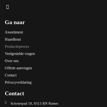
Ga naar
Assortiment
Haardhout
Productieproces
Veelgestelde vragen
Over ons
Offerte aanvragen
Contact
Privacyverklaring
Contact
Schoterpad 18, 8313 RN Rutten