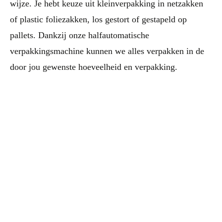
wijze. Je hebt keuze uit kleinverpakking in netzakken
of plastic foliezakken, los gestort of gestapeld op
pallets. Dankzij onze halfautomatische
verpakkingsmachine kunnen we alles verpakken in de
door jou gewenste hoeveelheid en verpakking.